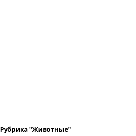
Рубрика "Животные"