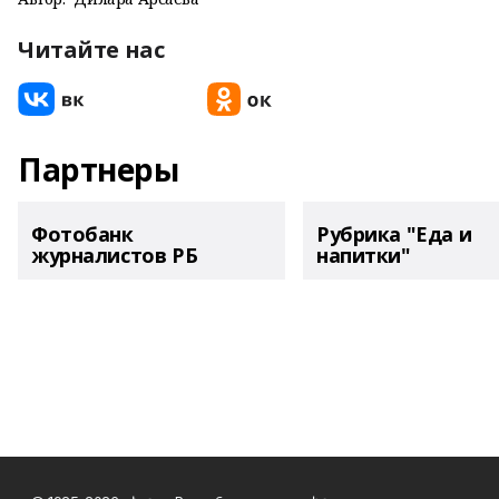
Читайте нас
Партнеры
Фотобанк
Рубрика "Еда и
журналистов РБ
напитки"