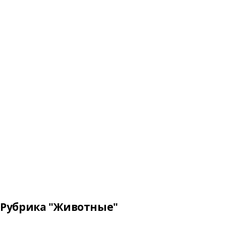
Рубрика "Животные"