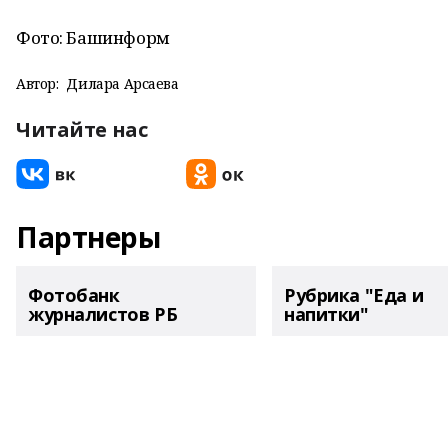
Фото: Башинформ
Автор:
Дилара Арсаева
Читайте нас
Партнеры
Фотобанк
Рубрика "Еда и
журналистов РБ
напитки"