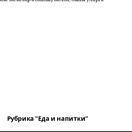
Рубрика "Еда и напитки"