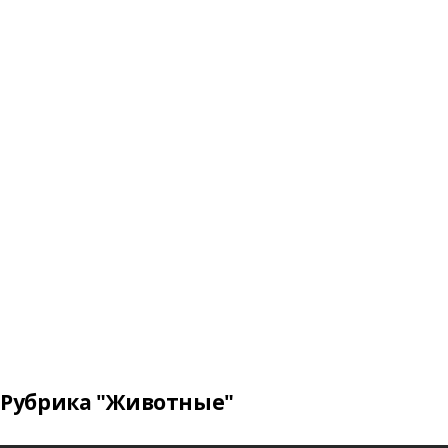
Рубрика "Животные"