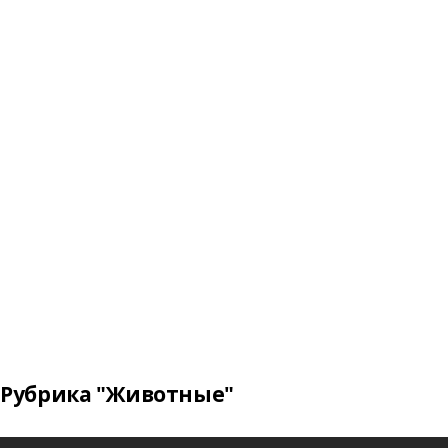
Рубрика "Животные"