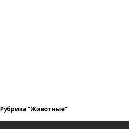
Рубрика "Животные"