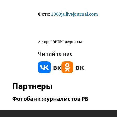
Фото:
1969ja.livejournal.com
Автор:
"ҺӘНӘК" журналы
Читайте нас
Партнеры
Фотобанк журналистов РБ