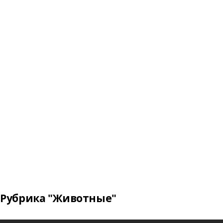
Рубрика "Животные"