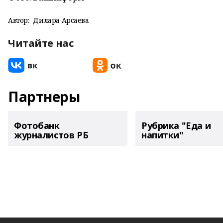
Автор:
Дилара Арсаева
Читайте нас
Партнеры
Фотобанк
Рубрика "Еда и
журналистов РБ
напитки"