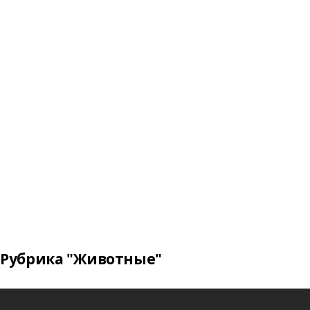
Рубрика "Животные"