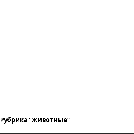
Рубрика "Животные"