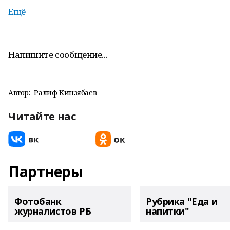
Ещё
Напишите сообщение...
Автор:
Ралиф Кинзябаев
Читайте нас
Партнеры
Фотобанк
Рубрика "Еда и
журналистов РБ
напитки"