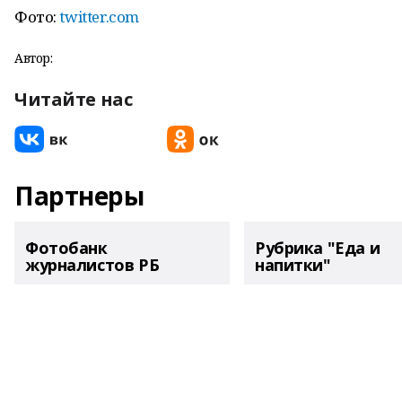
Фото:
twitter.com
Автор:
Читайте нас
Партнеры
Фотобанк
Рубрика "Еда и
журналистов РБ
напитки"