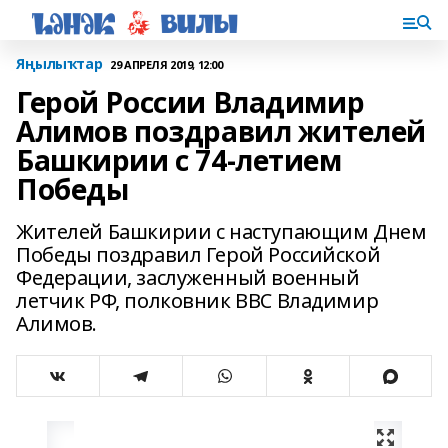
Яңылыҡтар
29 АПРЕЛЯ 2019, 12:00
Герой России Владимир
Алимов поздравил жителей
Башкирии с 74-летием
Победы
Жителей Башкирии с наступающим Днем
Победы поздравил Герой Российской
Федерации, заслуженный военный
летчик РФ, полковник ВВС Владимир
Алимов.