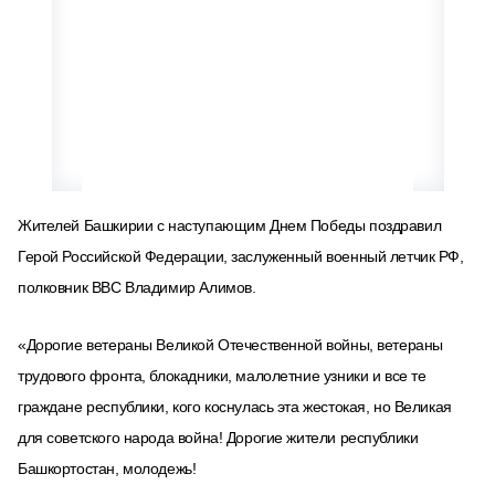
Жителей Башкирии с наступающим Днем Победы поздравил
Герой Российской Федерации, заслуженный военный летчик РФ,
полковник ВВС Владимир Алимов.
«Дорогие ветераны Великой Отечественной войны, ветераны
трудового фронта, блокадники, малолетние узники и все те
граждане республики, кого коснулась эта жестокая, но Великая
для советского народа война! Дорогие жители республики
Башкортостан, молодежь!