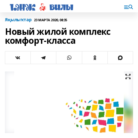
Яңылыҡтар
23 МАРТА 2020, 08:35
Новый жилой комплекс
комфорт-класса