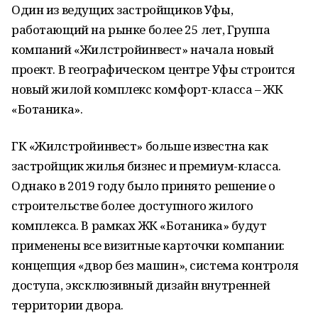
Один из ведущих застройщиков Уфы,
работающий на рынке более 25 лет, Группа
компаний «Жилстройинвест» начала новый
проект. В географическом центре Уфы строится
новый жилой комплекс комфорт-класса – ЖК
«Ботаника».
ГК «Жилстройинвест» больше известна как
застройщик жилья бизнес и премиум-класса.
Однако в 2019 году было принято решение о
строительстве более доступного жилого
комплекса. В рамках ЖК «Ботаника» будут
применены все визитные карточки компании:
концепция «двор без машин», система контроля
доступа, эксклюзивный дизайн внутренней
территории двора.