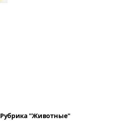
Рубрика "Животные"