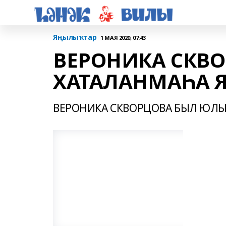
Яңылыҡтар
1 МАЯ 2020, 07:43
ВЕРОНИКА СКВ
ХАТАЛАНМАҺА Я
ВЕРОНИКА СКВОРЦОВА БЫЛ ЮЛЫ 