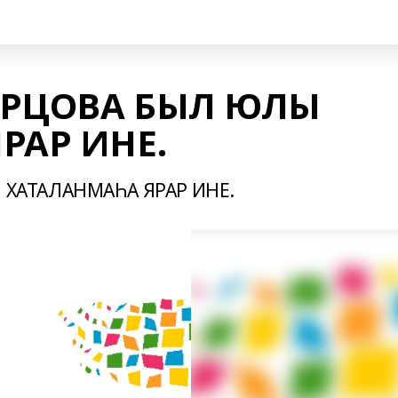
ОРЦОВА БЫЛ ЮЛЫ
РАР ИНЕ.
ХАТАЛАНМАҺА ЯРАР ИНЕ.