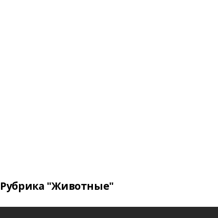
Рубрика "Животные"