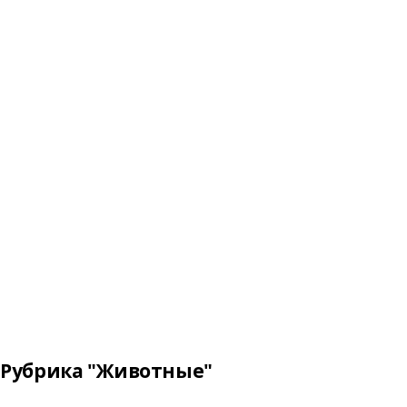
Рубрика "Животные"