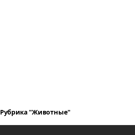
Рубрика "Животные"