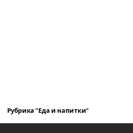
Рубрика "Еда и напитки"