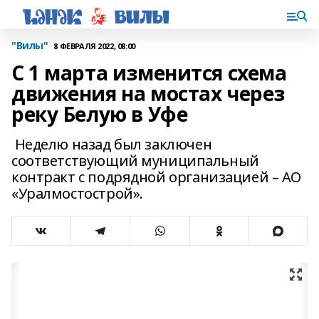
"Вилы"
8 ФЕВРАЛЯ 2022, 08:00
С 1 марта изменится схема
движения на мостах через
реку Белую в Уфе
Неделю назад был заключен
соответствующий муниципальный
контракт с подрядной организацией – АО
«Уралмостострой».