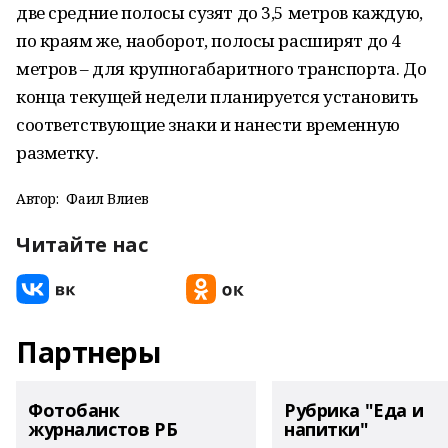
две средние полосы сузят до 3,5 метров каждую,
по краям же, наоборот, полосы расширят до 4
метров – для крупногабаритного транспорта. До
конца текущей недели планируется установить
соответствующие знаки и нанести временную
разметку.
Автор:
Фаил Вәлиев
Читайте нас
Партнеры
Фотобанк
Рубрика "Еда и
журналистов РБ
напитки"