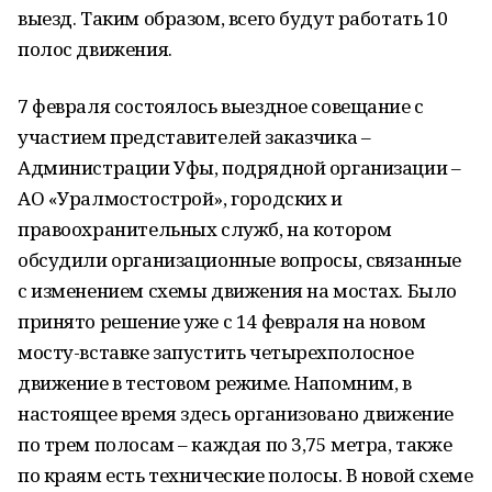
выезд. Таким образом, всего будут работать 10
полос движения.
7 февраля состоялось выездное совещание с
участием представителей заказчика –
Администрации Уфы, подрядной организации –
АО «Уралмостострой», городских и
правоохранительных служб, на котором
обсудили организационные вопросы, связанные
с изменением схемы движения на мостах. Было
принято решение уже с 14 февраля на новом
мосту-вставке запустить четырехполосное
движение в тестовом режиме. Напомним, в
настоящее время здесь организовано движение
по трем полосам – каждая по 3,75 метра, также
по краям есть технические полосы. В новой схеме