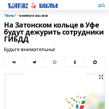
"Вилы"
16 ФЕВРАЛЯ 2022, 08:00
На Затонском кольце в Уфе
будут дежурить сотрудники
ГИБДД
Будьте внимательны!