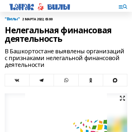
"Вилы"
2 МАРТА 2022, 05:00
Нелегальная финансовая
деятельность
В Башкортостане выявлены организаций
с признаками нелегальной финансовой
деятельности