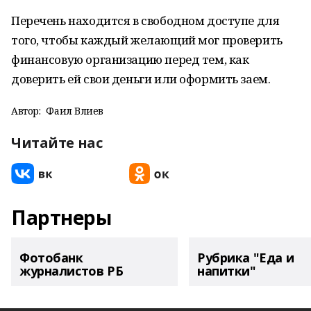
Перечень находится в свободном доступе для
того, чтобы каждый желающий мог проверить
финансовую организацию перед тем, как
доверить ей свои деньги или оформить заем.
Автор:
Фаил Вәлиев
Читайте нас
Партнеры
Фотобанк
Рубрика "Еда и
журналистов РБ
напитки"