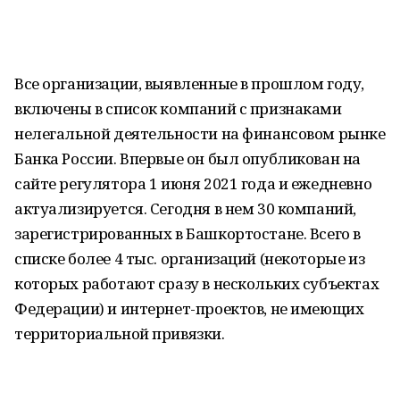
Все организации, выявленные в прошлом году,
включены в список компаний с признаками
нелегальной деятельности на финансовом рынке
Банка России. Впервые он был опубликован на
сайте регулятора 1 июня 2021 года и ежедневно
актуализируется. Cегодня в нем 30 компаний,
зарегистрированных в Башкортостане. Всего в
списке более 4 тыс. организаций (некоторые из
которых работают сразу в нескольких субъектах
Федерации) и интернет-проектов, не имеющих
территориальной привязки.