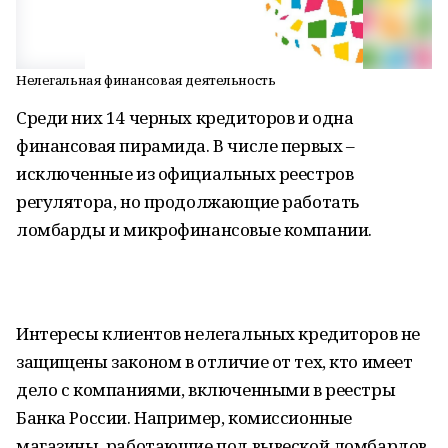
Нелегальная финансовая деятельность
Среди них 14 черных кредиторов и одна
финансовая пирамида. В числе первых –
исключенные из официальных реестров
регулятора, но продолжающие работать
ломбарды и микрофинансовые компании.
Интересы клиентов нелегальных кредиторов не
защищены законом в отличие от тех, кто имеет
дело с компаниями, включенными в реестры
Банка России. Например, комиссионные
магазины, работающие под вывеской ломбардов,