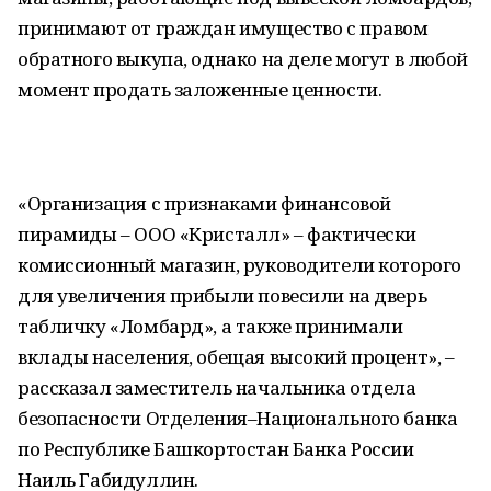
принимают от граждан имущество с правом
обратного выкупа, однако на деле могут в любой
момент продать заложенные ценности.
«Организация с признаками финансовой
пирамиды – ООО «Кристалл» – фактически
комиссионный магазин, руководители которого
для увеличения прибыли повесили на дверь
табличку «Ломбард», а также принимали
вклады населения, обещая высокий процент», –
рассказал заместитель начальника отдела
безопасности Отделения–Национального банка
по Республике Башкортостан Банка России
Наиль Габидуллин.