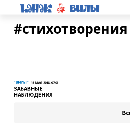
#стихотворения
"Вилы"
15 МАЯ 2018, 07:01
ЗАБАВНЫЕ
НАБЛЮДЕНИЯ
Вс