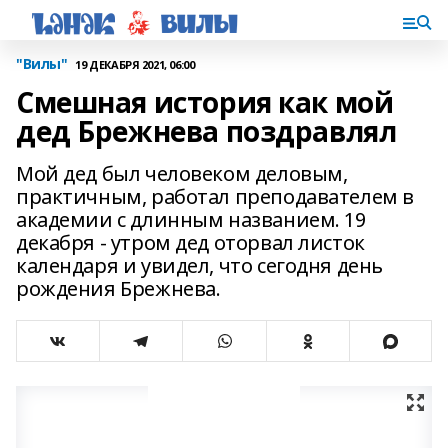
"Вилы"
19 ДЕКАБРЯ 2021, 06:00
Смешная история как мой
дед Брежнева поздравлял
Мой дед был человеком деловым,
практичным, работал преподавателем в
академии с длинным названием. 19
декабря - утром дед оторвал листок
календаря и увидел, что сегодня день
рождения Брежнева.