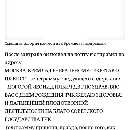
Смешная история как мой дед Брежнева поздравлял
После завтрака он пошёл на почту и отправил по
адресу:
МОСКВА, КРЕМЛЬ, ГЕНЕРАЛЬНОМУ СЕКРЕТАРЮ
ЦК КПСС - телеграмму следующего содержания:
- ДОРОГОЙ ЛЕОНИД ИЛЬИЧ ДВТ ПОЗДРАВЛЯЮ
ВАС С ДНЕМ РОЖДЕНИЯ ТЧК ЖЕЛАЮ ЗДОРОВЬЯ
И ДАЛЬНЕЙШЕЙ ПЛОДОТВОРНОЙ
ДЕЯТЕЛЬНОСТИ НА БЛАГО СОВЕТСКОГО
ГОСУДАРСТВА ТЧК
Телеграмму приняли, правда, после того, как