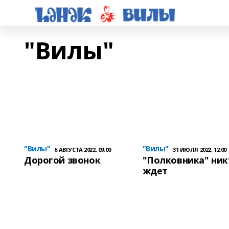
"Вилы"
"Вилы"
"Вилы"
6 АВГУСТА 2022, 09:00
31 ИЮЛЯ 2022, 12:00
Дорогой звонок
"Полковника" ник
ждет