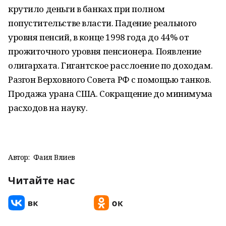
крутило деньги в банках при полном
попустительстве власти. Падение реального
уровня пенсий, в конце 1998 года до 44% от
прожиточного уровня пенсионера. Появление
олигархата. Гигантское расслоение по доходам.
Разгон Верховного Совета РФ с помощью танков.
Продажа урана США. Сокращение до минимума
расходов на науку.
Автор:
Фаил Вәлиев
Читайте нас