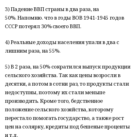
3) Падение ВВП страны в два раза, на
50%. Напомню. что в годы ВОВ 1941-1945 годов
СССР потерял 30% своего ВВП.
4) Реальные доходы населения упали в два с
лишним раза, на 55%.
5) В 2 раза, на 50% сократился выпуск продукции
сельского хозяйства. Так как цены возросли в
десятки, а потом в сотни раз, то продукты стали
недоступны, поэтому их стали меньше
производить. Кроме того, бедственное
положение сельского хозяйства, которому
перестало помогать государство, а также рост
цен на солярку, кредиты под бешеные проценты
и т.д.