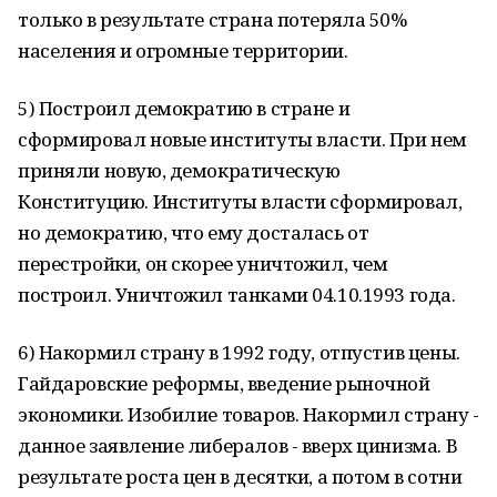
только в результате страна потеряла 50%
населения и огромные территории.
5) Построил демократию в стране и
сформировал новые институты власти. При нем
приняли новую, демократическую
Конституцию. Институты власти сформировал,
но демократию, что ему досталась от
перестройки, он скорее уничтожил, чем
построил. Уничтожил танками 04.10.1993 года.
6) Накормил страну в 1992 году, отпустив цены.
Гайдаровские реформы, введение рыночной
экономики. Изобилие товаров. Накормил страну -
данное заявление либералов - вверх цинизма. В
результате роста цен в десятки, а потом в сотни