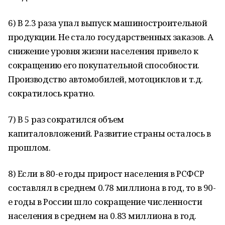
6) В 2.3 раза упал выпуск машиностроительной
продукции. Не стало государственных заказов. А
снижение уровня жизни населения привело к
сокращению его покупательной способности.
Производство автомобилей, мотоциклов и т.д.
сократилось кратно.
7) В 5 раз сократился объем
капиталовложений. Развитие страны осталось в
прошлом.
8) Если в 80-е годы прирост населения в РСФСР
составлял в среднем 0.78 миллиона в год, то в 90-
е годы в России шло сокращение численности
населения в среднем на 0.83 миллиона в год.