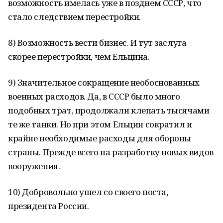
возможность имелась уже в позднем СССР, что
стало следствием перестройки.
8) Возможность вести бизнес. И тут заслуга
скорее перестройки, чем Ельцина.
9) Значительное сокращение необоснованных
военных расходов. Да, в СССР было много
подобных трат, продолжали клепать тысячами
те же танки. Но при этом Ельцин сократил и
крайне необходимые расходы для обороны
страны. Прежде всего на разработку новых видов
вооружения.
10) Добровольно ушел со своего поста,
президента России.