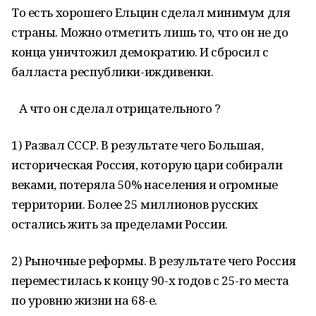
То есть хорошего Ельцин сделал минимум для
страны. Можно отметить лишь то, что он не до
конца уничтожил демократию. И сбросил с
балласта республики-иждивенки.
А что он сделал отрицательного ?
1) Развал СССР. В результате чего Большая,
историческая Россия, которую цари собирали
веками, потеряла 50% населения и огромные
территории. Более 25 миллионов русских
остались жить за пределами России.
2) Рыночные реформы. В результате чего Россия
переместилась к концу 90-х годов с 25-го места
по уровню жизни на 68-е.