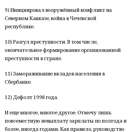
9) Инициировал вооружённый конфликт на
Северном Кавказе, война в Чеченской
республике.
10) Разгул преступности. В том числе,
окончательное формирование организованной
преступности в стране.
11) Замораживание вкладов населения в
Сбербанке.
12) Дефолт 1998 года.
И еще многое, многое другое. Отмечу лишь
повсеместную невыплату зарплаты по полгода и
более, иногда годами. Как правило, руководство