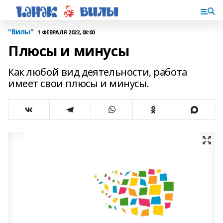
"Вилы"
1 ФЕВРАЛЯ 2022, 08:00
Плюсы и минусы
Как любой вид деятельности, работа
имеет свои плюсы и минусы.