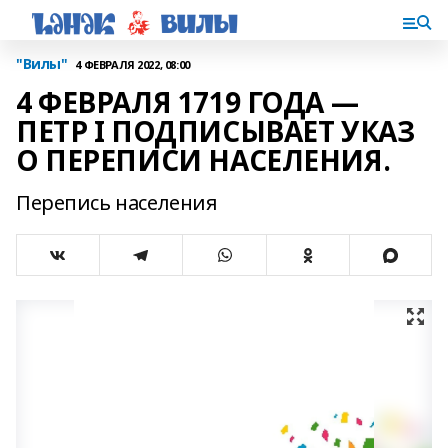
"Вилы"
4 ФЕВРАЛЯ 2022, 08:00
4 ФЕВРАЛЯ 1719 ГОДА —
ПЕТР I ПОДПИСЫВАЕТ УКАЗ
О ПЕРЕПИСИ НАСЕЛЕНИЯ.
Перепись населения