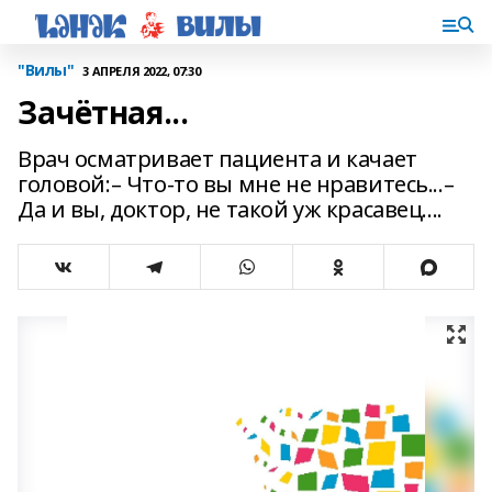
"Вилы"
3 АПРЕЛЯ 2022, 07:30
Зачётная...
Врач осматривает пациента и качает
головой:– Что-то вы мне не нравитесь...–
Да и вы, доктор, не такой уж красавец....