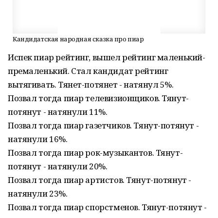
Кандидатская народная сказка про пиар
Испек пиар рейтинг, вышел рейтинг маленький-
премаленький. Стал кандидат рейтинг
вытягивать. Тянет-потянет - натянул 5%.
Позвал тогда пиар телевизионщиков. Тянут-
потянут - натянули 11%.
Позвал тогда пиар газетчиков. Тянут-потянут -
натянули 16%.
Позвал тогда пиар рок-музыкантов. Тянут-
потянут - натянули 20%.
Позвал тогда пиар артистов. Тянут-потянут -
натянули 23%.
Позвал тогда пиар спорстменов. Тянут-потянут -