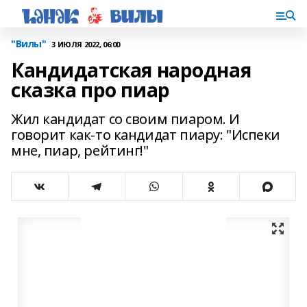
"Вилы"
3 ИЮЛЯ 2022, 06:00
Кандидатская народная
сказка про пиар
Жил кандидат со своим пиаром. И
говорит как-то кандидат пиару: "Испеки
мне, пиар, рейтинг!"